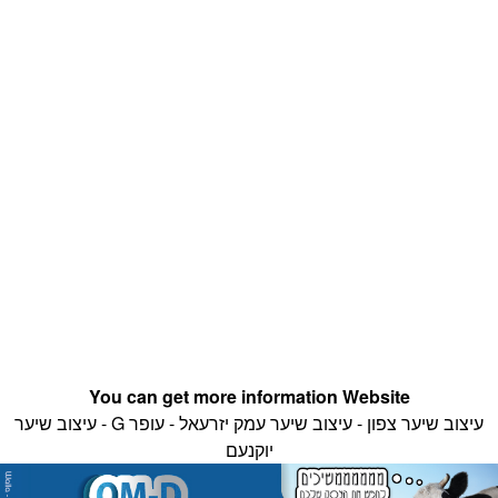
You can get more information Website
עיצוב שיער צפון - עיצוב שיער עמק יזרעאל - עופר G - עיצוב שיער
יוקנעם