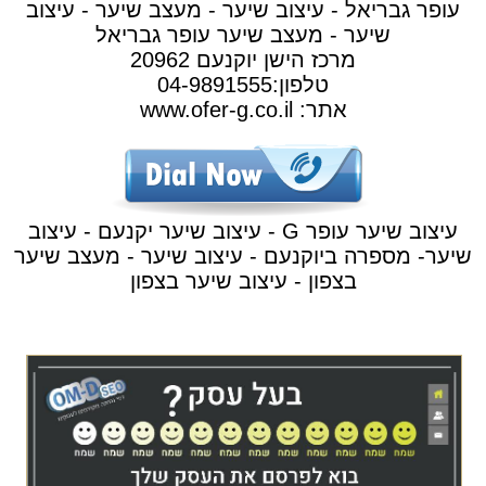
עופר גבריאל - עיצוב שיער - מעצב שיער - עיצוב
שיער - מעצב שיער עופר גבריאל
מרכז הישן יוקנעם 20962
טלפון:04-9891555
אתר: www.ofer-g.co.il
עיצוב שיער עופר G - עיצוב שיער יקנעם - עיצוב
שיער- מספרה ביוקנעם - עיצוב שיער - מעצב שיער
בצפון - עיצוב שיער בצפון