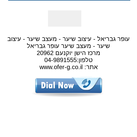
עופר גבריאל - עיצוב שיער - מעצב שיער - עיצוב
שיער - מעצב שיער עופר גבריאל
מרכז הישן יוקנעם 20962
טלפון:04-9891555
אתר: www.ofer-g.co.il