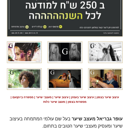
עיצוב שיער בצפון | עיצוב שיער בעמק | עיצוב שיער | מעצבי שיער | מספרה ביוקנעם |
מספרות בצפון | מעצב שיער כלות
עופר גבריאל מעצב שיער
בעל שם עולמי המתמחה בעיצוב
שיער ומעסיק מעצבי שיער הטובים בתחום.