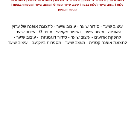
כלות | עיצוב שיער לכלות בצפון | עיצוב שיער עופר G | מעצב שיער | מספרות בצפון |
מספרה בצפון
עיצוב שיער - סידור שיער
-
עיצוב שיער - לתצוגת אופנה של ערוץ
האופנה
-
עיצוב שיער - ואיפור מקצועי - עופר G
-
עיצוב שיער -
להפקת ארועים
-
עיצוב שיער - סידור דוגמניות
-
עיצוב שיער -
לתצוגת אופנה קסריה
- מעצב שיער - מספרות ביוקנעם - עיצוב שיער