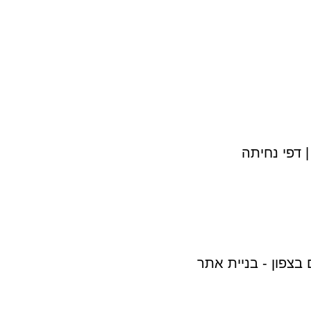
| דפי נחיתה
 בצפון - בניית אתר