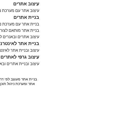
עיצוב אתרים
עיצוב אתר עם מערכת ני
בניית אתרים
בניית אתר עם מערכת ני
בניית אתר מותאם לצורכ
עיצוב אתרים ובאנרים ל
בניית אתר לאינטרנ
עיצוב ובניית אתר לאינ
עיצוב גרפי לאתרים
עיצוב ובניית אתרים ובא
בניית אתר מעוצב לפי דר
אתר ומערכת ניהול תוכן