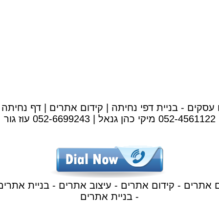
 עסקים - בניית דפי נחיתה | קידום אתרים | דף נחיתה 
052-4561122 מיקי כהן גנאל | 052-6699243 עוז גור
ם אתרים - קידום אתרים - עיצוב אתרים - בניית אתרים
- בניית אתרים